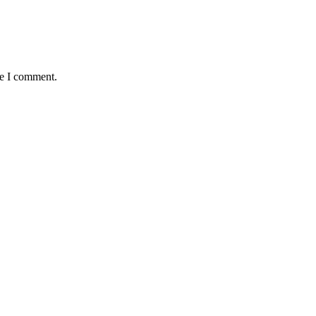
me I comment.